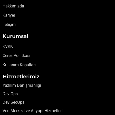
Hakkımızda
Kariyer
İletişim
Kurumsal
KVKK
Çerez Poliitkası
Kullanım Koşulları
Hizmetlerimiz
Yazılım Danışmanlığı
Dev Ops
Dev SecOps
Veri Merkezi ve Altyapı Hizmetleri