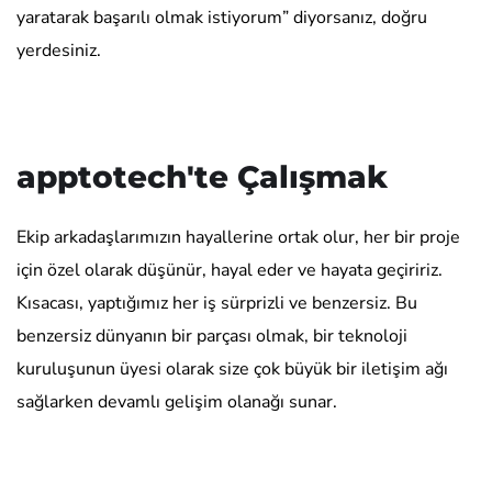
yaratarak başarılı olmak istiyorum” diyorsanız, doğru
yerdesiniz.
apptotech'te Çalışmak
Ekip arkadaşlarımızın hayallerine ortak olur, her bir proje
için özel olarak düşünür, hayal eder ve hayata geçiririz.
Kısacası, yaptığımız her iş sürprizli ve benzersiz. Bu
benzersiz dünyanın bir parçası olmak, bir teknoloji
kuruluşunun üyesi olarak size çok büyük bir iletişim ağı
sağlarken devamlı gelişim olanağı sunar.