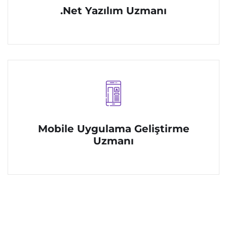
.Net Yazılım Uzmanı
Mobile Uygulama Geliştirme
Uzmanı