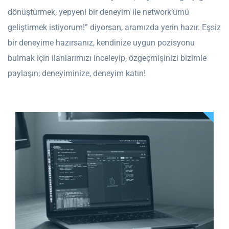
dönüştürmek, yepyeni bir deneyim ile network’ümü
geliştirmek istiyorum!” diyorsan, aramızda yerin hazır. Eşsiz
bir deneyime hazırsanız, kendinize uygun pozisyonu
bulmak için ilanlarımızı inceleyip, özgeçmişinizi bizimle
paylaşın; deneyiminize, deneyim katın!